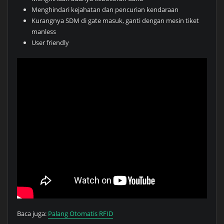
Menghindari kejahatan dan pencurian kendaraan
Kurangnya SDM di gate masuk, ganti dengan mesin tiket
manless
User friendly
Baca juga:
Palang Otomatis RFID