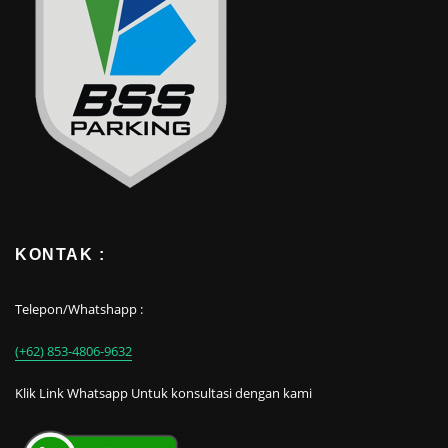
KONTAK :
Telepon/Whatshapp :
(+62) 853-4806-9632
Klik Link Whatsapp Untuk konsultasi dengan kami