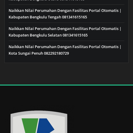
Naikkan Nilai Perumahan Dengan Fasilitas Portal Otomatis |
Kabupaten Bengkulu Tengah 081341615165
Naikkan Nilai Perumahan Dengan Fasilitas Portal Otomatis |
Kabupaten Bengkulu Selatan 081341615165
Naikkan Nilai Perumahan Dengan Fasilitas Portal Otomatis |
Kota Sungai Penuh 082292180729