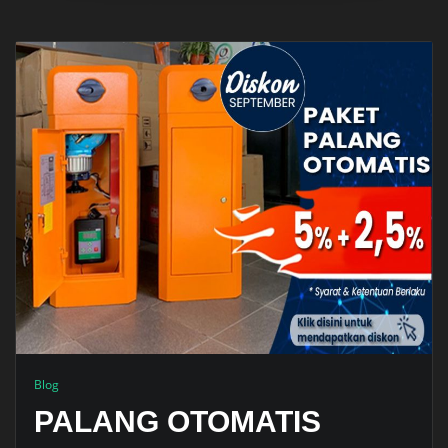
Blog
PALANG OTOMATIS