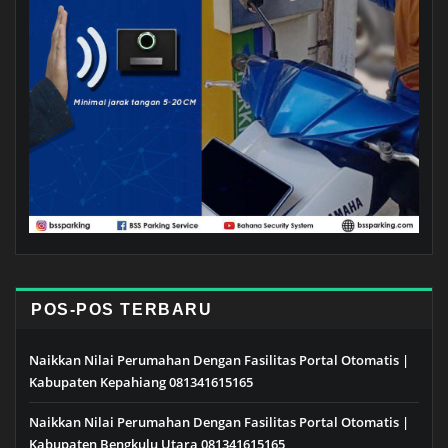
POS-POS TERBARU
Naikkan Nilai Perumahan Dengan Fasilitas Portal Otomatis |
Kabupaten Kepahiang 081341615165
Naikkan Nilai Perumahan Dengan Fasilitas Portal Otomatis |
Kabupaten Bengkulu Utara 081341615165