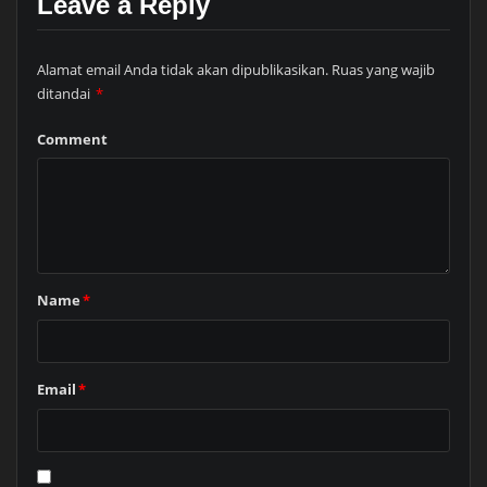
Leave a Reply
Alamat email Anda tidak akan dipublikasikan.
Ruas yang wajib
ditandai
*
Comment
Name
*
Email
*