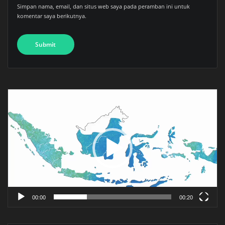
Simpan nama, email, dan situs web saya pada peramban ini untuk
komentar saya berikutnya.
Pemutar
Video
00:00
00:20