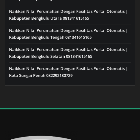
Naikkan Nilai Perumahan Dengan Fasilitas Portal Otomatis |
Kabupaten Bengkulu Utara 081341615165
Naikkan Nilai Perumahan Dengan Fasilitas Portal Otomatis |
Kabupaten Bengkulu Tengah 081341615165
Naikkan Nilai Perumahan Dengan Fasilitas Portal Otomatis |
Kabupaten Bengkulu Selatan 081341615165
Naikkan Nilai Perumahan Dengan Fasilitas Portal Otomatis |
Kota Sungai Penuh 082292180729