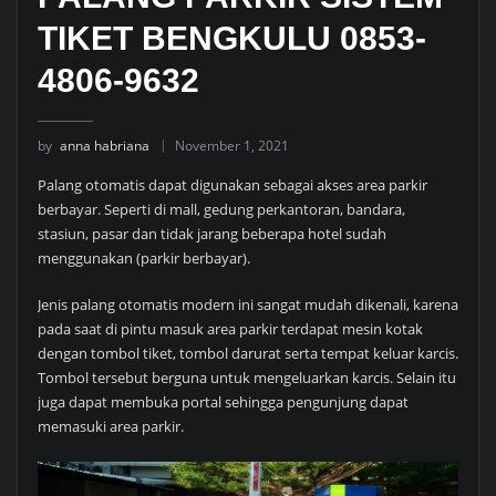
TIKET BENGKULU 0853-
4806-9632
by
anna habriana
November 1, 2021
Palang otomatis dapat digunakan sebagai akses area parkir
berbayar. Seperti di mall, gedung perkantoran, bandara,
stasiun, pasar dan tidak jarang beberapa hotel sudah
menggunakan (parkir berbayar).
Jenis palang otomatis modern ini sangat mudah dikenali, karena
pada saat di pintu masuk area parkir terdapat mesin kotak
dengan tombol tiket, tombol darurat serta tempat keluar karcis.
Tombol tersebut berguna untuk mengeluarkan karcis. Selain itu
juga dapat membuka portal sehingga pengunjung dapat
memasuki area parkir.