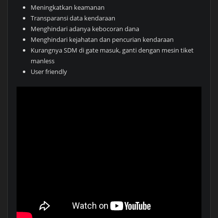
Meningkatkan keamanan
Transparansi data kendaraan
Menghindari adanya kebocoran dana
Menghindari kejahatan dan pencurian kendaraan
Kurangnya SDM di gate masuk, ganti dengan mesin tiket
manless
User friendly