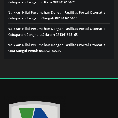
Kabupaten Bengkulu Utara 081341615165
Naikkan Nilai Perumahan Dengan Fasilitas Portal Otomatis |
Kabupaten Bengkulu Tengah 081341615165
Naikkan Nilai Perumahan Dengan Fasilitas Portal Otomatis |
Kabupaten Bengkulu Selatan 081341615165
Naikkan Nilai Perumahan Dengan Fasilitas Portal Otomatis |
Kota Sungai Penuh 082292180729