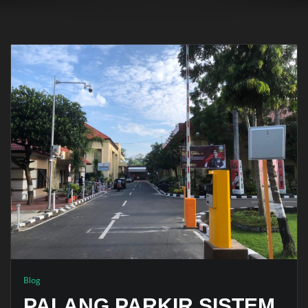
Blog
PALANG PARKIR SISTEM