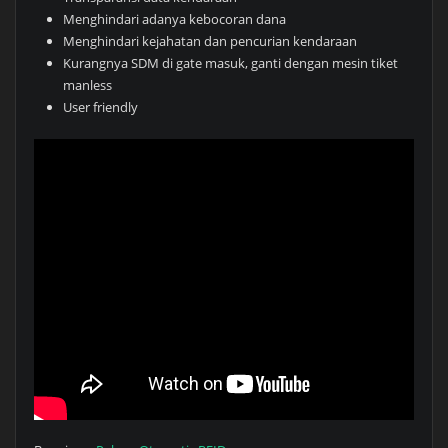
Menghindari adanya kebocoran dana
Menghindari kejahatan dan pencurian kendaraan
Kurangnya SDM di gate masuk, ganti dengan mesin tiket
manless
User friendly