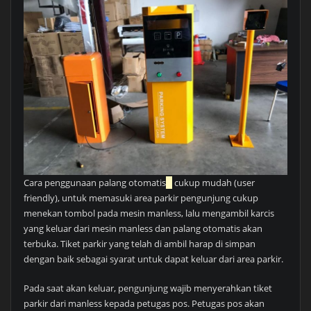
Cara penggunaan palang otomatis
cukup mudah (user
friendly), untuk memasuki area parkir pengunjung cukup
menekan tombol pada mesin manless, lalu mengambil karcis
yang keluar dari mesin manless dan palang otomatis akan
terbuka. Tiket parkir yang telah di ambil harap di simpan
dengan baik sebagai syarat untuk dapat keluar dari area parkir.
Pada saat akan keluar, pengunjung wajib menyerahkan tiket
parkir dari manless kepada petugas pos. Petugas pos akan