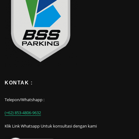
KONTAK :
Telepon/Whatshapp :
(+62) 853-4806-9632
Klik Link Whatsapp Untuk konsultasi dengan kami