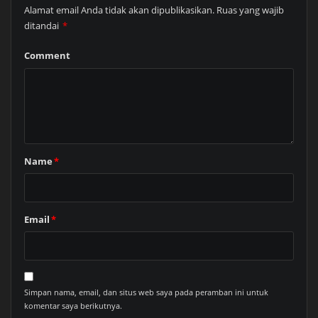
Alamat email Anda tidak akan dipublikasikan.
Ruas yang wajib
ditandai
*
Comment
Name
*
Email
*
Simpan nama, email, dan situs web saya pada peramban ini untuk
komentar saya berikutnya.