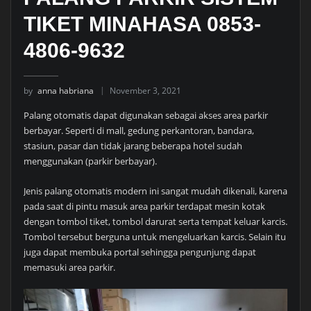
TIKET MINAHASA 0853-
4806-9632
by
anna habriana
November 3, 2021
Palang otomatis dapat digunakan sebagai akses area parkir
berbayar. Seperti di mall, gedung perkantoran, bandara,
stasiun, pasar dan tidak jarang beberapa hotel sudah
menggunakan (parkir berbayar).
Jenis palang otomatis modern ini sangat mudah dikenali, karena
pada saat di pintu masuk area parkir terdapat mesin kotak
dengan tombol tiket, tombol darurat serta tempat keluar karcis.
Tombol tersebut berguna untuk mengeluarkan karcis. Selain itu
juga dapat membuka portal sehingga pengunjung dapat
memasuki area parkir.