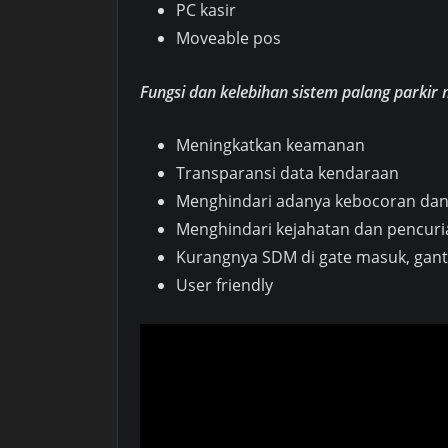
PC kasir
Moveable pos
Fungsi dan kelebihan sistem palang parkir
Meningkatkan keamanan
Transparansi data kendaraan
Menghindari adanya kebocoran da
Menghindari kejahatan dan pencur
Kurangnya SDM di gate masuk, gant
User friendly