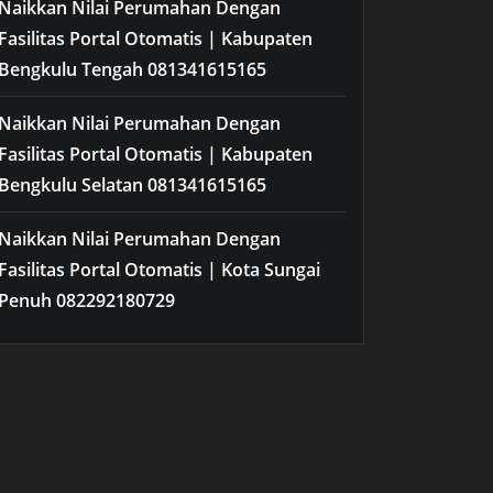
Naikkan Nilai Perumahan Dengan
Fasilitas Portal Otomatis | Kabupaten
Bengkulu Tengah 081341615165
Naikkan Nilai Perumahan Dengan
Fasilitas Portal Otomatis | Kabupaten
Bengkulu Selatan 081341615165
Naikkan Nilai Perumahan Dengan
Fasilitas Portal Otomatis | Kota Sungai
Penuh 082292180729