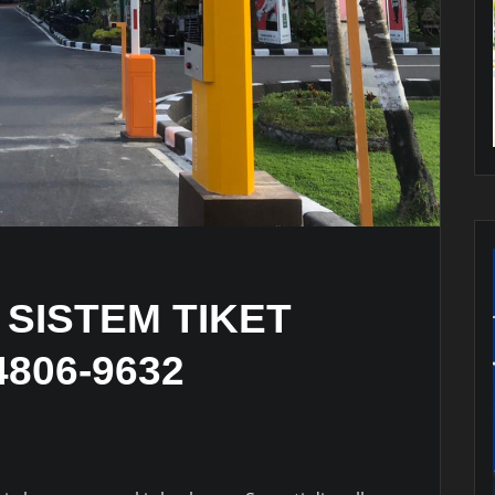
SISTEM TIKET
806-9632