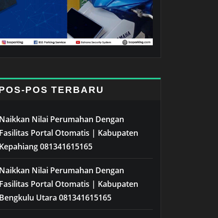
POS-POS TERBARU
Naikkan Nilai Perumahan Dengan
Fasilitas Portal Otomatis | Kabupaten
Kepahiang 081341615165
Naikkan Nilai Perumahan Dengan
Fasilitas Portal Otomatis | Kabupaten
Bengkulu Utara 081341615165