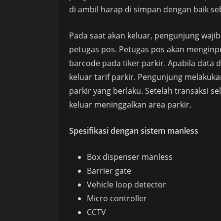
di ambil harap di simpan dengan baik seb
Pada saat akan keluar, pengunjung wajib
petugas pos. Petugas pos akan menginp
barcode pada tiker parkir. Apabila data
keluar tarif parkir. Pengunjung melakuk
parkir yang berlaku. Setelah transaksi 
keluar meninggalkan area parkir.
Spesifikasi dengan sistem manless
Box dispenser manless
Barrier gate
Vehicle loop detector
Micro controller
CCTV