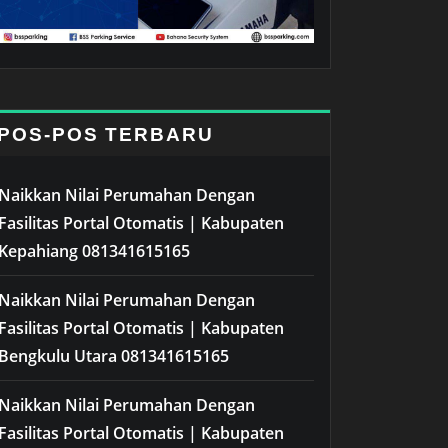
POS-POS TERBARU
Naikkan Nilai Perumahan Dengan
Fasilitas Portal Otomatis | Kabupaten
Kepahiang 081341615165
Naikkan Nilai Perumahan Dengan
Fasilitas Portal Otomatis | Kabupaten
Bengkulu Utara 081341615165
Naikkan Nilai Perumahan Dengan
Fasilitas Portal Otomatis | Kabupaten