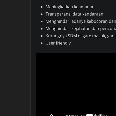
Meningkatkan keamanan
Transparansi data kendaraan
Menghindari adanya kebocoran da
Menghindari kejahatan dan pencur
Kurangnya SDM di gate masuk, gant
User friendly