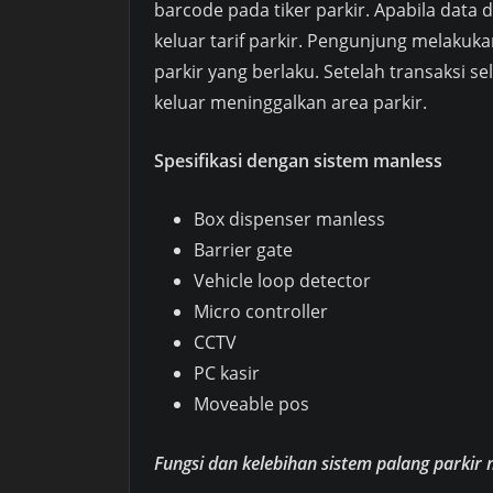
barcode pada tiker parkir. Apabila data
keluar tarif parkir. Pengunjung melakuk
parkir yang berlaku. Setelah transaksi 
keluar meninggalkan area parkir.
Spesifikasi dengan sistem manless
Box dispenser manless
Barrier gate
Vehicle loop detector
Micro controller
CCTV
PC kasir
Moveable pos
Fungsi dan kelebihan sistem palang parkir