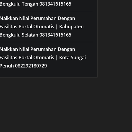
Bengkulu Tengah 081341615165
Naikkan Nilai Perumahan Dengan
Fasilitas Portal Otomatis | Kabupaten
Bengkulu Selatan 081341615165
Naikkan Nilai Perumahan Dengan
Fasilitas Portal Otomatis | Kota Sungai
Penuh 082292180729