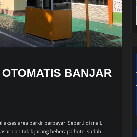
 OTOMATIS BANJAR
akses area parkir berbayar. Seperti di mall,
asar dan tidak jarang beberapa hotel sudah