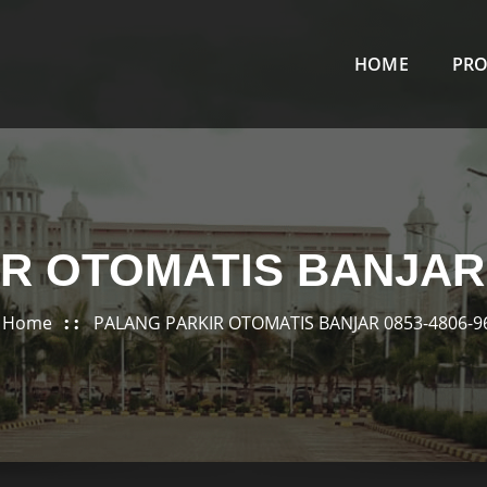
HOME
PR
R OTOMATIS BANJAR 0
Home
PALANG PARKIR OTOMATIS BANJAR 0853-4806-9