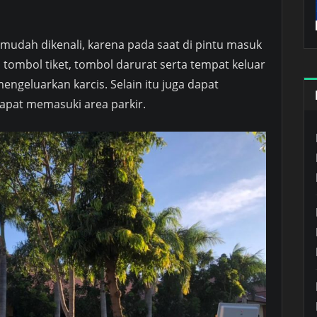
 mudah dikenali, karena pada saat di pintu masuk
 tombol tiket, tombol darurat serta tempat keluar
engeluarkan karcis. Selain itu juga dapat
pat memasuki area parkir.