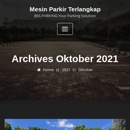
Skip
Mesin Parkir Terlangkap
to
BSS PARKING Your Parking Solution
content
Archives Oktober 2021
Home
2021
Oktober