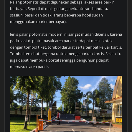
Palang otomatis dapat digunakan sebagai akses area parkir
berbayar. Seperti di mall, gedung perkantoran, bandara,
stasiun, pasar dan tidak jarang beberapa hotel sudah
menggunakan (parkir berbayar).
Jenis palang otomatis modern ini sangat mudah dikenali, karena
pada saat di pintu masuk area parkir terdapat mesin kotak
dengan tombol tiket, tombol darurat serta tempat keluar karcis.
Tombol tersebut berguna untuk mengeluarkan karcis. Selain itu
juga dapat membuka portal sehingga pengunjung dapat
memasuki area parkir.