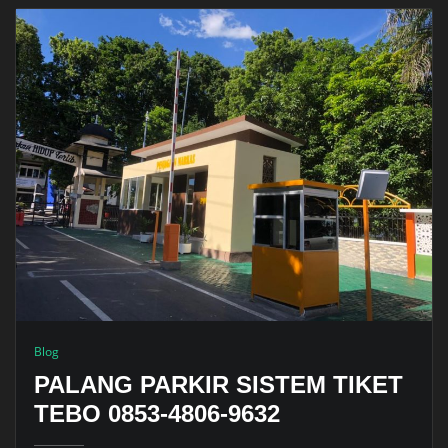
Blog
PALANG PARKIR SISTEM TIKET
TEBO 0853-4806-9632