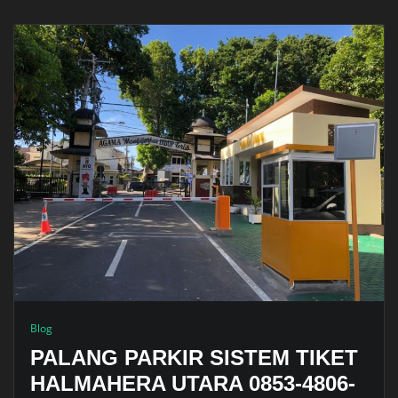
Blog
PALANG PARKIR SISTEM TIKET
HALMAHERA UTARA 0853-4806-