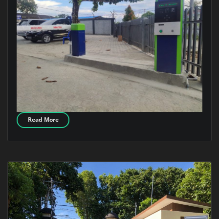
Read More