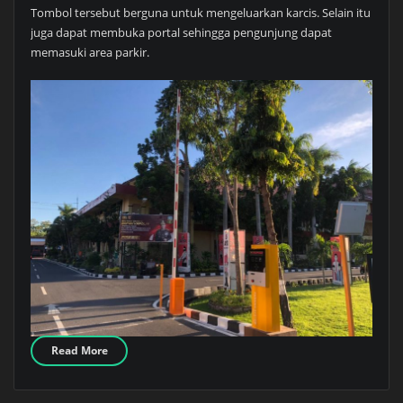
Tombol tersebut berguna untuk mengeluarkan karcis. Selain itu
juga dapat membuka portal sehingga pengunjung dapat
memasuki area parkir.
Read More