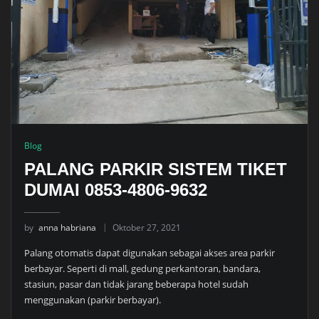
Blog
PALANG PARKIR SISTEM TIKET
DUMAI 0853-4806-9632
by
anna habriana
Oktober 27, 2021
Palang otomatis dapat digunakan sebagai akses area parkir
berbayar. Seperti di mall, gedung perkantoran, bandara,
stasiun, pasar dan tidak jarang beberapa hotel sudah
menggunakan (parkir berbayar).