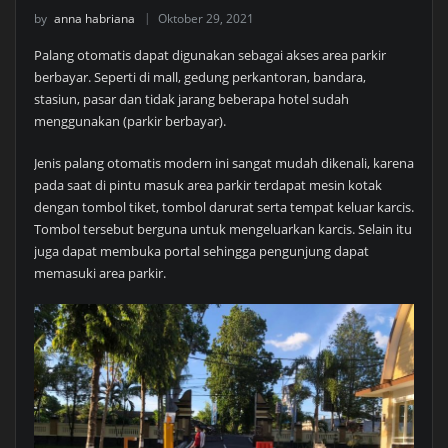
by
anna habriana
Oktober 29, 2021
Palang otomatis dapat digunakan sebagai akses area parkir
berbayar. Seperti di mall, gedung perkantoran, bandara,
stasiun, pasar dan tidak jarang beberapa hotel sudah
menggunakan (parkir berbayar).
Jenis palang otomatis modern ini sangat mudah dikenali, karena
pada saat di pintu masuk area parkir terdapat mesin kotak
dengan tombol tiket, tombol darurat serta tempat keluar karcis.
Tombol tersebut berguna untuk mengeluarkan karcis. Selain itu
juga dapat membuka portal sehingga pengunjung dapat
memasuki area parkir.