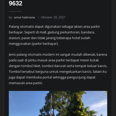
9632
by
anna habriana
Oktober 28, 2021
Palang otomatis dapat digunakan sebagai akses area parkir
berbayar. Seperti di mall, gedung perkantoran, bandara,
stasiun, pasar dan tidak jarang beberapa hotel sudah
menggunakan (parkir berbayar).
Jenis palang otomatis modern ini sangat mudah dikenali, karena
pada saat di pintu masuk area parkir terdapat mesin kotak
dengan tombol tiket, tombol darurat serta tempat keluar karcis.
Tombol tersebut berguna untuk mengeluarkan karcis. Selain itu
juga dapat membuka portal sehingga pengunjung dapat
memasuki area parkir.