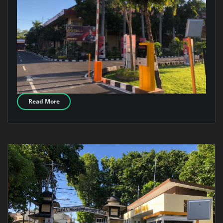
Read More