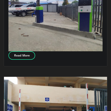
Read More