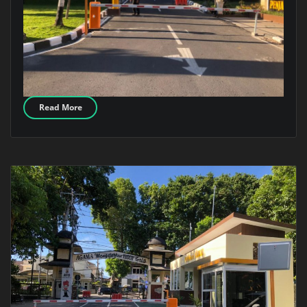
Read More