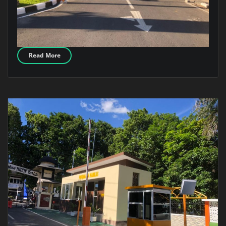
Read More