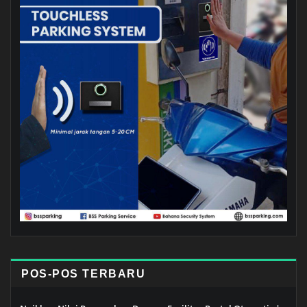
POS-POS TERBARU