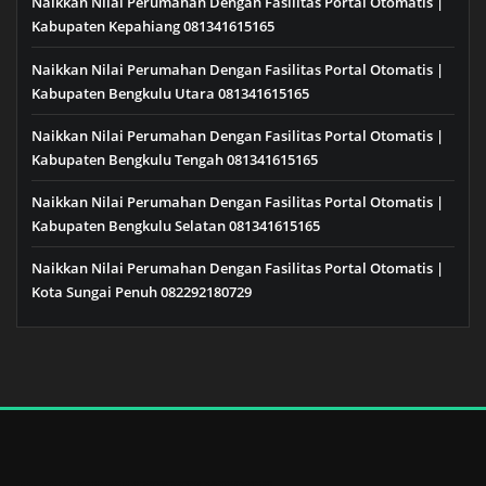
Naikkan Nilai Perumahan Dengan Fasilitas Portal Otomatis |
Kabupaten Kepahiang 081341615165
Naikkan Nilai Perumahan Dengan Fasilitas Portal Otomatis |
Kabupaten Bengkulu Utara 081341615165
Naikkan Nilai Perumahan Dengan Fasilitas Portal Otomatis |
Kabupaten Bengkulu Tengah 081341615165
Naikkan Nilai Perumahan Dengan Fasilitas Portal Otomatis |
Kabupaten Bengkulu Selatan 081341615165
Naikkan Nilai Perumahan Dengan Fasilitas Portal Otomatis |
Kota Sungai Penuh 082292180729