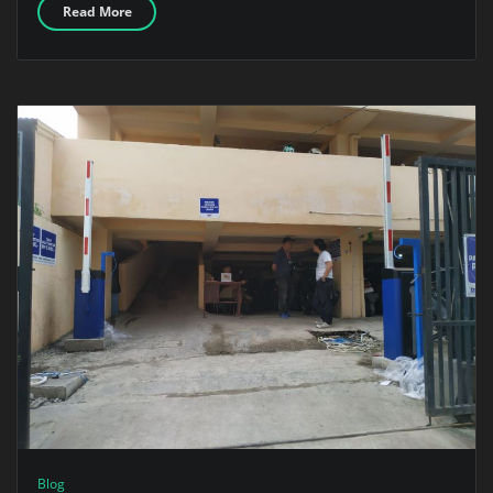
Read More
Blog