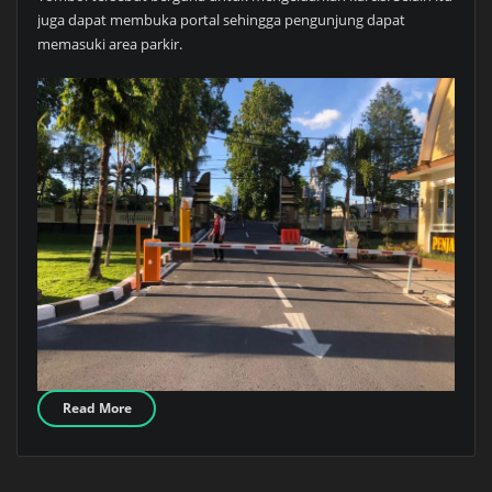
juga dapat membuka portal sehingga pengunjung dapat
memasuki area parkir.
Read More