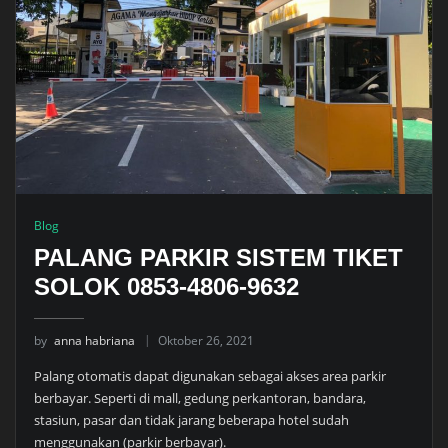
Blog
PALANG PARKIR SISTEM TIKET
SOLOK 0853-4806-9632
by
anna habriana
Oktober 26, 2021
Palang otomatis dapat digunakan sebagai akses area parkir
berbayar. Seperti di mall, gedung perkantoran, bandara,
stasiun, pasar dan tidak jarang beberapa hotel sudah
menggunakan (parkir berbayar).