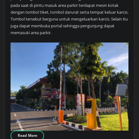
pada saat di pintu masuk area parkir terdapat mesin kotak
dengan tombol tiket, tombol darurat serta tempat keluar karcis.
Tombol tersebut berguna untuk mengeluarkan karcis. Selain itu
juga dapat membuka portal sehingga pengunjung dapat
memasuki area parkir.
Read More