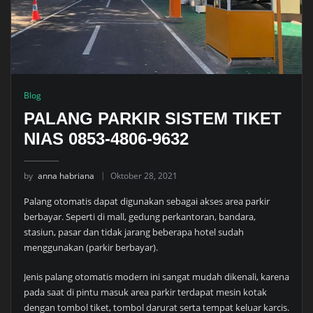
Blog
PALANG PARKIR SISTEM TIKET
NIAS 0853-4806-9632
by
anna habriana
Oktober 28, 2021
Palang otomatis dapat digunakan sebagai akses area parkir
berbayar. Seperti di mall, gedung perkantoran, bandara,
stasiun, pasar dan tidak jarang beberapa hotel sudah
menggunakan (parkir berbayar).
Jenis palang otomatis modern ini sangat mudah dikenali, karena
pada saat di pintu masuk area parkir terdapat mesin kotak
dengan tombol tiket, tombol darurat serta tempat keluar karcis.