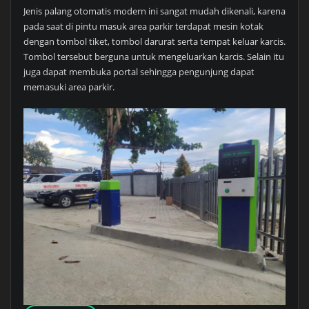
Jenis palang otomatis modern ini sangat mudah dikenali, karena
pada saat di pintu masuk area parkir terdapat mesin kotak
dengan tombol tiket, tombol darurat serta tempat keluar karcis.
Tombol tersebut berguna untuk mengeluarkan karcis. Selain itu
juga dapat membuka portal sehingga pengunjung dapat
memasuki area parkir.