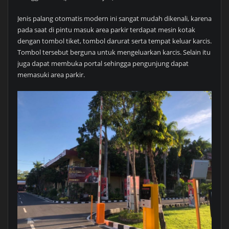
Jenis palang otomatis modern ini sangat mudah dikenali, karena
pada saat di pintu masuk area parkir terdapat mesin kotak
dengan tombol tiket, tombol darurat serta tempat keluar karcis.
Tombol tersebut berguna untuk mengeluarkan karcis. Selain itu
juga dapat membuka portal sehingga pengunjung dapat
memasuki area parkir.