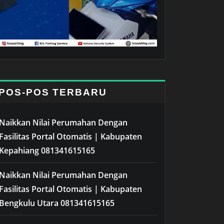
POS-POS TERBARU
Naikkan Nilai Perumahan Dengan
Fasilitas Portal Otomatis | Kabupaten
Kepahiang 081341615165
Naikkan Nilai Perumahan Dengan
Fasilitas Portal Otomatis | Kabupaten
Bengkulu Utara 081341615165