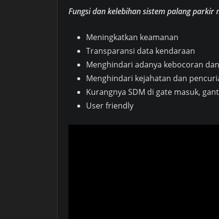
Fungsi dan kelebihan sistem palang parkir
Meningkatkan keamanan
Transparansi data kendaraan
Menghindari adanya kebocoran da
Menghindari kejahatan dan pencur
Kurangnya SDM di gate masuk, gant
User friendly