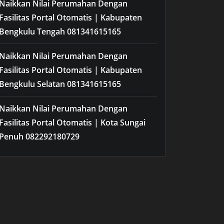
Naikkan Nilai Perumahan Dengan
Fasilitas Portal Otomatis | Kabupaten
Bengkulu Tengah 081341615165
Naikkan Nilai Perumahan Dengan
Fasilitas Portal Otomatis | Kabupaten
Bengkulu Selatan 081341615165
Naikkan Nilai Perumahan Dengan
Fasilitas Portal Otomatis | Kota Sungai
Penuh 082292180729