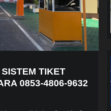
SISTEM TIKET
RA 0853-4806-9632